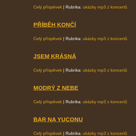
Celý příspěvek
|
Rubrika:
ukázky mp3 z koncertů
PŘÍBĚH KONČÍ
Celý příspěvek
|
Rubrika:
ukázky mp3 z koncertů
JSEM KRÁSNÁ
Celý příspěvek
|
Rubrika:
ukázky mp3 z koncertů
MODRÝ Z NEBE
Celý příspěvek
|
Rubrika:
ukázky mp3 z koncertů
BAR NA YUCONU
Celý příspěvek
|
Rubrika:
ukázky mp3 z koncertů