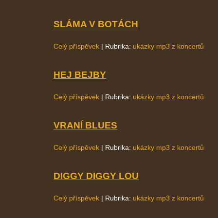
SLÁMA V BOTÁCH
Celý příspěvek
|
Rubrika:
ukázky mp3 z koncertů
HEJ BEJBY
Celý příspěvek
|
Rubrika:
ukázky mp3 z koncertů
VRANÍ BLUES
Celý příspěvek
|
Rubrika:
ukázky mp3 z koncertů
DIGGY DIGGY LOU
Celý příspěvek
|
Rubrika:
ukázky mp3 z koncertů